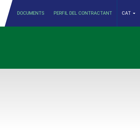
DOCUMENTS
PERFIL DEL CONTRACTANT
CAT